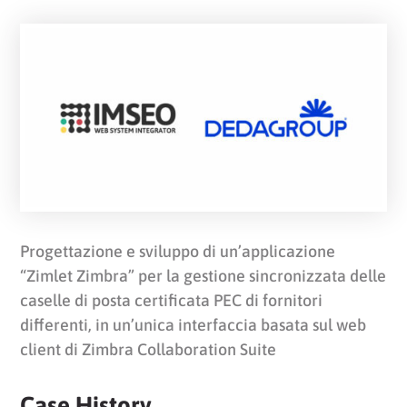
Progettazione e sviluppo di un’applicazione
“Zimlet Zimbra” per la gestione sincronizzata delle
caselle di posta certificata PEC di fornitori
differenti, in un’unica interfaccia basata sul web
client di Zimbra Collaboration Suite
Case History