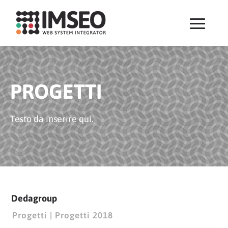
PROGETTI
Testo da inserire qui.
Dedagroup
Progetti
|
Progetti 2018