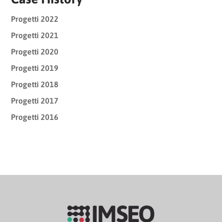
Progetti 2022
Progetti 2021
Progetti 2020
Progetti 2019
Progetti 2018
Progetti 2017
Progetti 2016