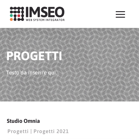
PROGETTI
Testo da inserire qui.
Studio Omnia
Progetti
|
Progetti 2021