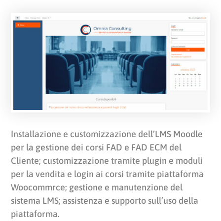
Installazione e customizzazione dell’LMS Moodle
per la gestione dei corsi FAD e FAD ECM del
Cliente; customizzazione tramite plugin e moduli
per la vendita e login ai corsi tramite piattaforma
Woocommrce; gestione e manutenzione del
sistema LMS; assistenza e supporto sull’uso della
piattaforma.