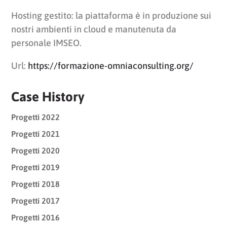
Hosting gestito: la piattaforma è in produzione sui
nostri ambienti in cloud e manutenuta da
personale IMSEO.
Url:
https://formazione-omniaconsulting.org/
Case History
Progetti 2022
Progetti 2021
Progetti 2020
Progetti 2019
Progetti 2018
Progetti 2017
Progetti 2016